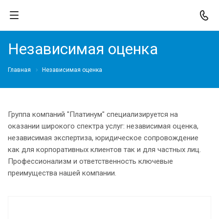
Независимая оценка
Главная
Независимая оценка
Группа компаний "Платинум" специализируется на
оказании широкого спектра услуг: независимая оценка,
независимая экспертиза, юридическое сопровождение
как для корпоративных клиентов так и для частных лиц.
Профессионализм и ответственность ключевые
преимущества нашей компании.