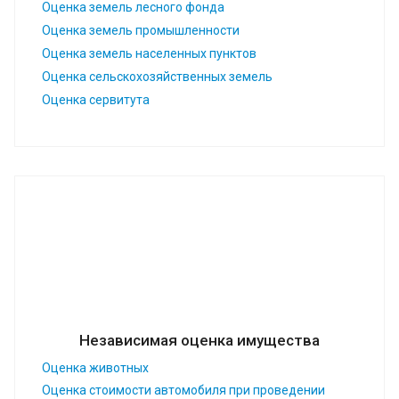
Оценка земель лесного фонда
Оценка земель промышленности
Оценка земель населенных пунктов
Оценка сельскохозяйственных земель
Оценка сервитута
Независимая оценка имущества
Оценка животных
Оценка стоимости автомобиля при проведении