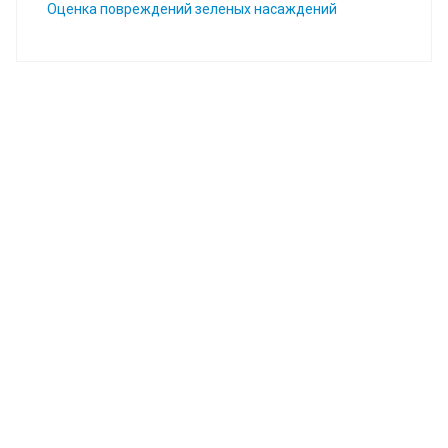
Оценка повреждений зеленых насаждений