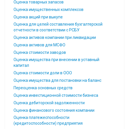
Оценка товарных запасов
Оценка имущественных комплексов
Оценка акций при выкупе
Оценка для целей составления бухгалтерской
отчетности в соответствии с РСБУ
Оценка активов компании при ликвидации
Оценка активов для МСФО
Оценка стоимости заводов
Оценка имущества при внесении в уставный
капитал
Оценка стоимости доли в ООО
Оценка имущества для постановки на баланс
Переоценка основных средств
Оценка инвестиционной стоимости бизнеса
Оценка дебиторской задолженности
Оценка финансового состояния компании
Оценка платежеспособности
(кредитоспособности) предприятия