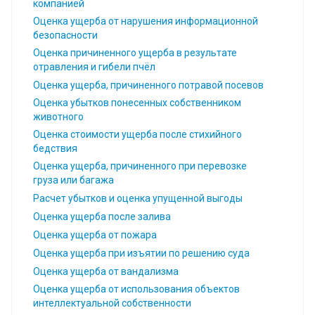
компанией
Оценка ущерба от нарушения информационной
безопасности
Оценка причиненного ущерба в результате
отравления и гибели пчёл
Оценка ущерба, причиненного потравой посевов
Оценка убытков понесенных собственником
животного
Оценка стоимости ущерба после стихийного
бедствия
Оценка ущерба, причиненного при перевозке
груза или багажа
Расчет убытков и оценка упущенной выгоды
Оценка ущерба после залива
Оценка ущерба от пожара
Оценка ущерба при изъятии по решению суда
Оценка ущерба от вандализма
Оценка ущерба от использования объектов
интеллектуальной собственности