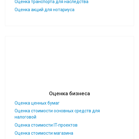
Оценка транспорта для наследства
Оценка акций для нотариуса
Оценка бизнеса
Оценка ценных бумаг
Оценка стоимости основных средств для
налоговой
Оценка стоимости IT-проектов
Оценка стоимости магазина