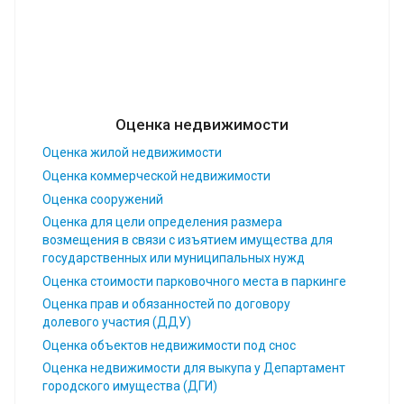
Оценка недвижимости
Оценка жилой недвижимости
Оценка коммерческой недвижимости
Оценка сооружений
Оценка для цели определения размера
возмещения в связи с изъятием имущества для
государственных или муниципальных нужд
Оценка стоимости парковочного места в паркинге
Оценка прав и обязанностей по договору
долевого участия (ДДУ)
Оценка объектов недвижимости под снос
Оценка недвижимости для выкупа у Департамент
городского имущества (ДГИ)