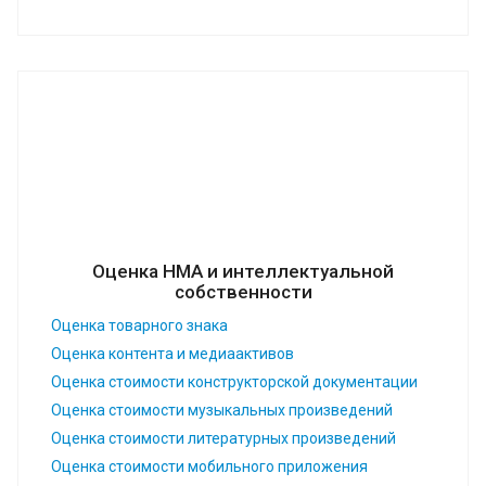
Оценка НМА и интеллектуальной
собственности
Оценка товарного знака
Оценка контента и медиаактивов
Оценка стоимости конструкторской документации
Оценка стоимости музыкальных произведений
Оценка стоимости литературных произведений
Оценка стоимости мобильного приложения