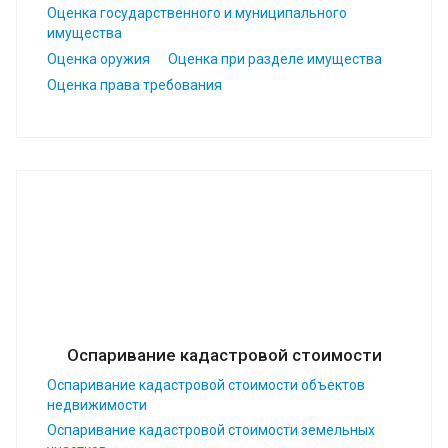
Оценка государственного и муниципального
имущества
Оценка оружия
Оценка при разделе имущества
Оценка права требования
Оспаривание кадастровой стоимости
Оспаривание кадастровой стоимости объектов
недвижимости
Оспаривание кадастровой стоимости земельных