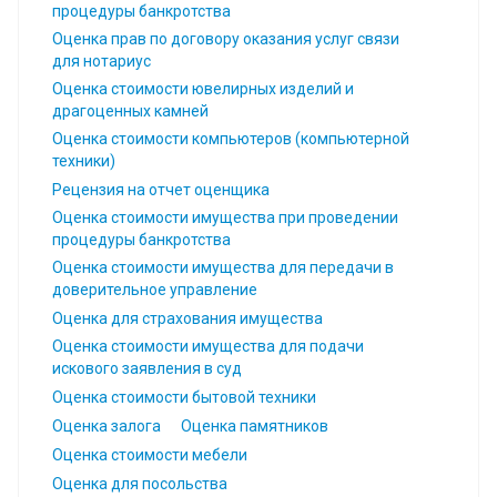
процедуры банкротства
Оценка прав по договору оказания услуг связи
для нотариус
Оценка стоимости ювелирных изделий и
драгоценных камней
Оценка стоимости компьютеров (компьютерной
техники)
Рецензия на отчет оценщика
Оценка стоимости имущества при проведении
процедуры банкротства
Оценка стоимости имущества для передачи в
доверительное управление
Оценка для страхования имущества
Оценка стоимости имущества для подачи
искового заявления в суд
Оценка стоимости бытовой техники
Оценка залога
Оценка памятников
Оценка стоимости мебели
Оценка для посольства