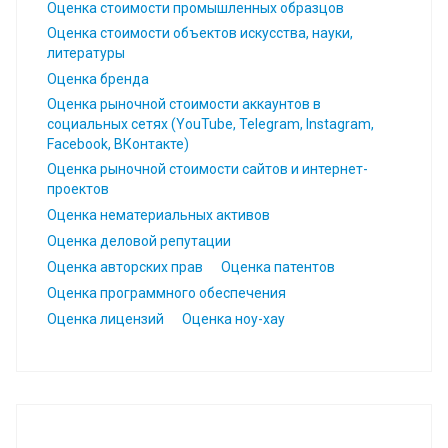
Оценка стоимости промышленных образцов
Оценка стоимости объектов искусства, науки,
литературы
Оценка бренда
Оценка рыночной стоимости аккаунтов в
социальных сетях (YouTube, Telegram, Instagram,
Facebook, ВКонтакте)
Оценка рыночной стоимости сайтов и интернет-
проектов
Оценка нематериальных активов
Оценка деловой репутации
Оценка авторских прав
Оценка патентов
Оценка программного обеспечения
Оценка лицензий
Оценка ноу-хау