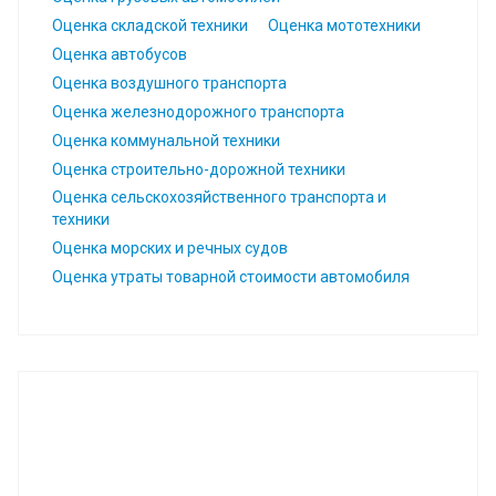
Оценка складской техники
Оценка мототехники
Оценка автобусов
Оценка воздушного транспорта
Оценка железнодорожного транспорта
Оценка коммунальной техники
Оценка строительно-дорожной техники
Оценка сельскохозяйственного транспорта и
техники
Оценка морских и речных судов
Оценка утраты товарной стоимости автомобиля