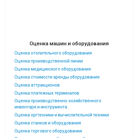
Оценка машин и оборудования
Оценка отопительного оборудования
Оценка производственной линии
Оценка медицинского оборудования
Оценка стоимости аренды оборудования
Оценка аттракционов
Оценка платежных терминалов
Оценка производственно-хозяйственного
инвентаря и инструмента
Оценка оргтехники и вычислительной техники
Оценка станков и оборудования
Оценка торгового оборудования