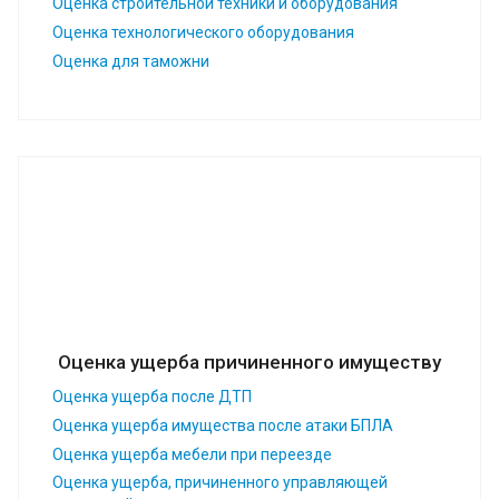
Оценка строительной техники и оборудования
Оценка технологического оборудования
Оценка для таможни
Оценка ущерба причиненного имуществу
Оценка ущерба после ДТП
Оценка ущерба имущества после атаки БПЛА
Оценка ущерба мебели при переезде
Оценка ущерба, причиненного управляющей