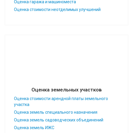
Оценка гаража и машиноместа
Оценка стоимости неотделимых улучшений
Оценка земельных участков
Оценка стоимости арендной платы земельного
участка
Оценка земель специального назначения
Оценка земель садоводческих объединений
Оценка земель ИЖС