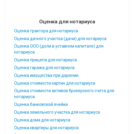
Оценка для нотариуса
Оценка трактора для нотариуса
Оценка дачного участка (дачи) для нотариуса
Оценка ООО (доли в уставном капитале) для
нотариуса
Оценка прицепа для нотариуса
Оценка гаража для нотариуса
Оценка имущества при дарении
Оценка стоимости картин для нотариуса
Оценка стоимости активов брокерского счета для
нотариуса
Оценка банковской ячейки
Оценка земельного участка для нотариуса
Оценка дома для нотариуса
Оценка квартиры для нотариуса