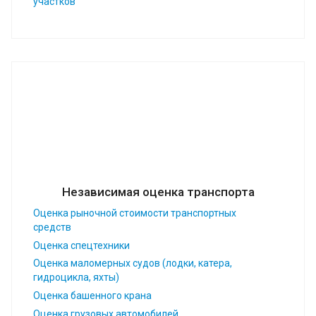
участков
Независимая оценка транспорта
Оценка рыночной стоимости транспортных
средств
Оценка спецтехники
Оценка маломерных судов (лодки, катера,
гидроцикла, яхты)
Оценка башенного крана
Оценка грузовых автомобилей