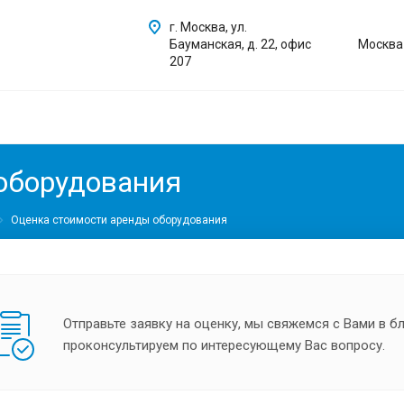
г. Москва, ул.
Бауманская, д. 22, офис
Москва
207
оборудования
Оценка стоимости аренды оборудования
Отправьте заявку на оценку, мы свяжемся с Вами в 
проконсультируем по интересующему Вас вопросу.