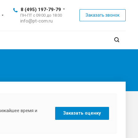
8 (495) 197-79-79
Заказать звонок
ПН-ПТ с 09:00 до 18:00
info@pt-com.ru
ближайшее время и
Заказать оценку