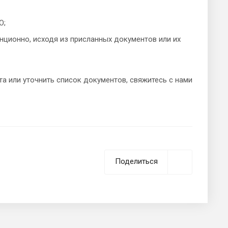
О;
нционно, исходя из присланных документов или их
 или уточнить список документов, свяжитесь с нами
Поделиться