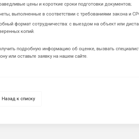
раведливые цены и короткие сроки подготовки документов;
четы, выполненные в соответствии с требованиями закона и СР
обный формат сотрудничества: с выездом на объект или диста
веренных копий.
лучить подробную информацию об оценке, вызвать специалиста
ону или оставьте заявку на нашем сайте.
Назад к списку