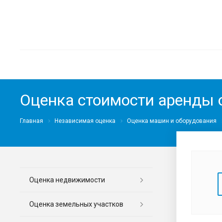
Оценка стоимости аренды 
Главная
Независимая оценка
Оценка машин и оборудования
Оценка недвижимости
Оценка земельных участков