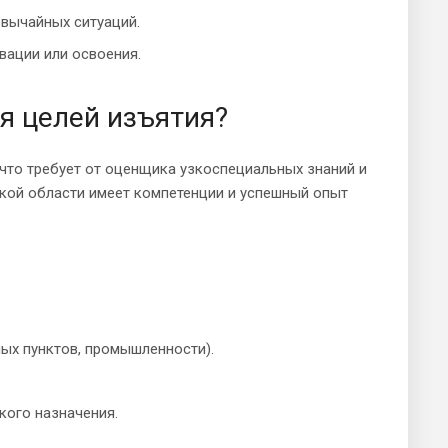
вычайных ситуаций.
вации или освоения.
я целей изъятия?
что требует от оценщика узкоспециальных знаний и
ской области имеет компетенции и успешный опыт
ых пунктов, промышленности).
кого назначения.