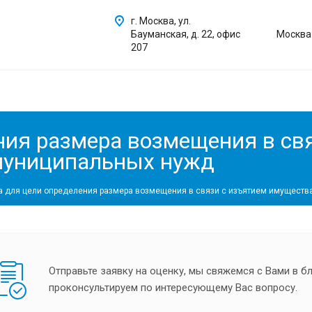
г. Москва, ул.
Бауманская, д. 22, офис
Москва
207
ния размера возмещения в св
 муниципальных нужд
а для цели определения размера возмещения в связи с изъятием имуществ
Отправьте заявку на оценку, мы свяжемся с Вами в 
проконсультируем по интересующему Вас вопросу.