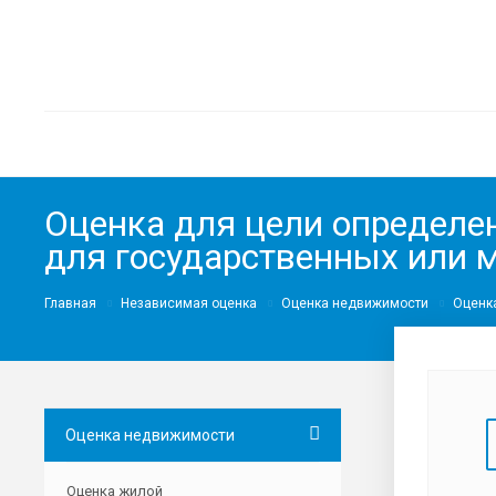
Оценка для цели определе
для государственных или
Главная
Независимая оценка
Оценка недвижимости
Оценк
Оценка недвижимости
Оценка жилой