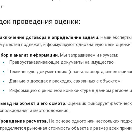
у.
док проведения оценки:
аключение договора и определение задачи.
Наши эксперты 
мущества подлежит, и формулируют однозначную цель оценки.
бор и анализ информации.
Мы запрашиваем и изучаем:
Правоустанавливающие документы на имущество.
Техническую документацию (планы, паспорта, инвентариза
Данные о доходах и расходах, связанных с объектом.
Информацию о рыночной конъюнктуре в данном регионе и 
ыезд на объект и его осмотр.
Оценщик фиксирует фактическо
спользования и местоположения.
роведение расчетов.
На основе одного или нескольких подхо
пределяется рыночная стоимость объекта и размер всех причи