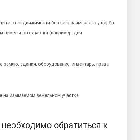
елены от недвижимости без несоразмерного ущерба.
м земельного участка (например, для
землю, здания, оборудование, инвентарь, права
ие на изымаемом земельном участке.
необходимо обратиться к