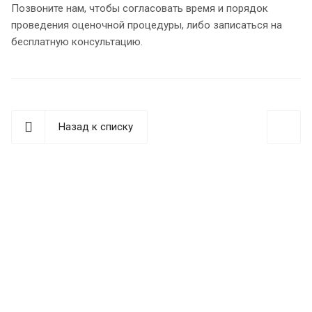
Позвоните нам, чтобы согласовать время и порядок
проведения оценочной процедуры, либо записаться на
бесплатную консультацию.
Назад к списку