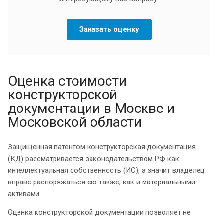
Заказать оценку
Оценка стоимости
конструкторской
документации в Москве и
Московской области
Защищенная патентом конструкторская документация
(КД) рассматривается законодательством РФ как
интеллектуальная собственность (ИС), а значит владелец
вправе распоряжаться ею также, как и материальными
активами.
Оценка конструкторской документации позволяет не