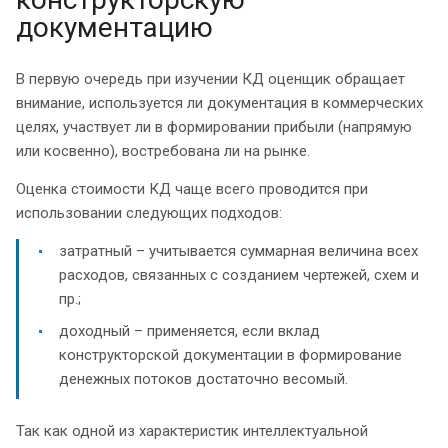
документацию
В первую очередь при изучении КД оценщик обращает
внимание, используется ли документация в коммерческих
целях, участвует ли в формировании прибыли (напрямую
или косвенно), востребована ли на рынке.
Оценка стоимости КД чаще всего проводится при
использовании следующих подходов:
затратный – учитывается суммарная величина всех
расходов, связанных с созданием чертежей, схем и
пр.;
доходный – применяется, если вклад
конструкторской документации в формирование
денежных потоков достаточно весомый.
Так как одной из характеристик интеллектуальной