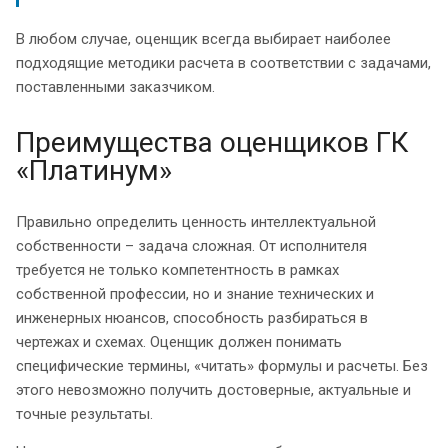
В любом случае, оценщик всегда выбирает наиболее
подходящие методики расчета в соответствии с задачами,
поставленными заказчиком.
Преимущества оценщиков ГК
«Платинум»
Правильно определить ценность интеллектуальной
собственности – задача сложная. От исполнителя
требуется не только компетентность в рамках
собственной профессии, но и знание технических и
инженерных нюансов, способность разбираться в
чертежах и схемах. Оценщик должен понимать
специфические термины, «читать» формулы и расчеты. Без
этого невозможно получить достоверные, актуальные и
точные результаты.