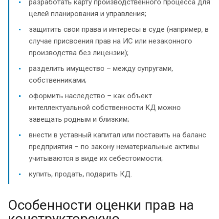
разработать карту производственного процесса для
целей планирования и управления;
защитить свои права и интересы в суде (например, в
случае присвоения прав на ИС или незаконного
производства без лицензии);
разделить имущество – между супругами,
собственниками;
оформить наследство – как объект
интеллектуальной собственности КД можно
завещать родным и близким;
внести в уставный капитал или поставить на баланс
предприятия – по закону нематериальные активы
учитываются в виде их себестоимости;
купить, продать, подарить КД.
Особенности оценки прав на
конструкторскую