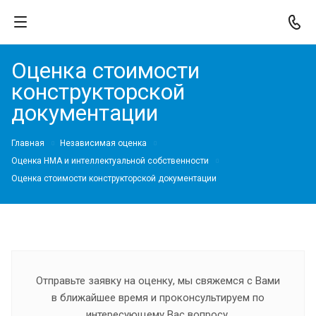
Оценка стоимости
конструкторской
документации
Главная
Независимая оценка
Оценка НМА и интеллектуальной собственности
Оценка стоимости конструкторской документации
Отправьте заявку на оценку, мы свяжемся с Вами
в ближайшее время и проконсультируем по
интересующему Вас вопросу.