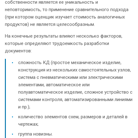
собственности является ее уникальность и
неповторимость, то применение сравнительного подхода
(при котором оценщик изучает стоимость аналогичных
продуктов) не является целесообразным.
На конечные результаты влияют несколько факторов,
которые определяют трудоемкость разработки
документов:
сложность КД (простое механическое изделие,
конструкция из нескольких самостоятельных узлов,
система с пневматическими или электрическими
элементами, автоматическое или
полуавтоматическое изделие, сложное устройство с
системами контроля, автоматизированными линиями
и пр.);
количество элементов схем, размеров и деталей в
чертежах;
группа новизны.