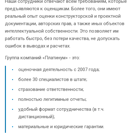
Наши сотрудники отвечают всем требованиям, которые
предъявляются к оценщикам. Более того, они имеют
реальный опыт оценки конструкторской и проектной
документации, авторских прав, а также иных объектов
интеллектуальной собственности. Это позволяет им
работать быстро, без потери качества, не допускать
ошибок в выводах и расчетах.
Группа компаний «Платинум» - это:
оценочная деятельность с 2007 года;
более 30 специалистов в штате;
страхование ответственности;
полностью легитимные отчеты;
удобный формат сотрудничества (в т.ч.
дистанционный);
материальные и юридические гарантии.