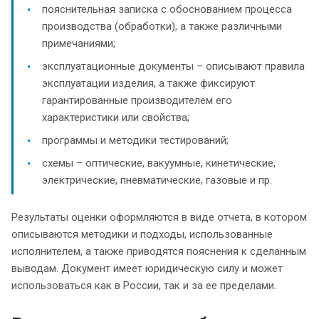
пояснительная записка с обоснованием процесса
производства (обработки), а также различными
примечаниями;
эксплуатационные документы – описывают правила
эксплуатации изделия, а также фиксируют
гарантированные производителем его
характеристики или свойства;
программы и методики тестирований;
схемы – оптические, вакуумные, кинетические,
электрические, пневматические, газовые и пр.
Результаты оценки оформляются в виде отчета, в котором
описываются методики и подходы, использованные
исполнителем, а также приводятся пояснения к сделанным
выводам. Документ имеет юридическую силу и может
использоваться как в России, так и за ее пределами.