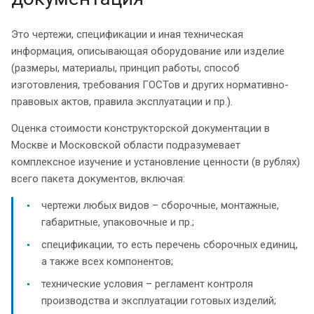
Это чертежи, спецификации и иная техническая
информация, описывающая оборудование или изделие
(размеры, материалы, принцип работы, способ
изготовления, требования ГОСТов и других нормативно-
правовых актов, правила эксплуатации и пр.).
Оценка стоимости конструкторской документации в
Москве и Московской области подразумевает
комплексное изучение и установление ценности (в рублях)
всего пакета документов, включая:
чертежи любых видов – сборочные, монтажные,
габаритные, упаковочные и пр.;
спецификации, то есть перечень сборочных единиц,
а также всех компонентов;
технические условия – регламент контроля
производства и эксплуатации готовых изделий;