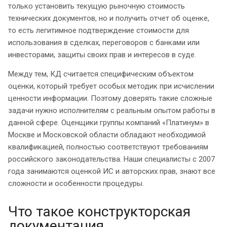
только установить текущую рыночную стоимость
технических документов, но и получить отчет об оценке,
то есть легитимное подтверждение стоимости для
использования в сделках, переговоров с банками или
инвесторами, защиты своих прав и интересов в суде.
Между тем, КД считается специфическим объектом
оценки, который требует особых методик при исчислении
ценности информации. Поэтому доверять такие сложные
задачи нужно исполнителям с реальным опытом работы в
данной сфере. Оценщики группы компаний «Платинум» в
Москве и Московской области обладают необходимой
квалификацией, полностью соответствуют требованиям
российского законодательства. Наши специалисты с 2007
года занимаются оценкой ИС и авторских прав, знают все
сложности и особенности процедуры.
Что такое конструкторская
документация