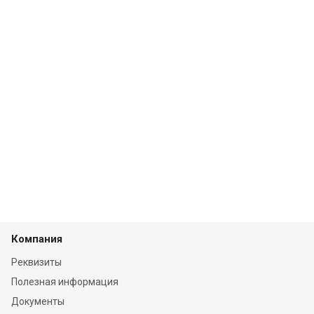
Компания
Реквизиты
Полезная информация
Документы