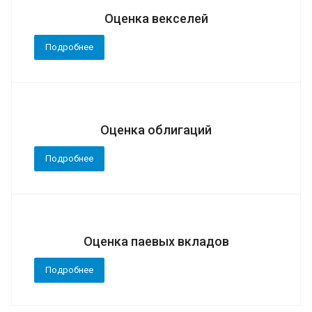
Оценка векселей
Подробнее
Оценка облигаций
Подробнее
Оценка паевых вкладов
Подробнее