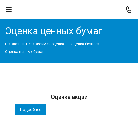
Оценка ценных бумаг
Главная
Независимая оценка
Оценка бизнеса
Оценка ценных бумаг
Оценка акций
Подробнее