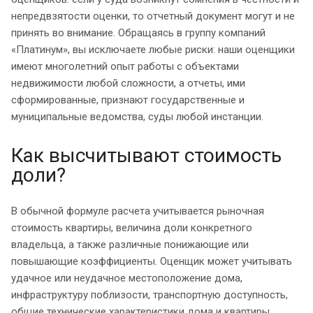
непредвзятости оценки, то отчетный документ могут и не
принять во внимание. Обращаясь в группу компаний
«Платинум», вы исключаете любые риски: наши оценщики
имеют многолетний опыт работы с объектами
недвижимости любой сложности, а отчеты, ими
сформированные, признают государственные и
муниципальные ведомства, суды любой инстанции.
Как высчитывают стоимость
доли?
В обычной формуле расчета учитывается рыночная
стоимость квартиры, величина доли конкретного
владельца, а также различные понижающие или
повышающие коэффициенты. Оценщик может учитывать
удачное или неудачное местоположение дома,
инфраструктуру поблизости, транспортную доступность,
общие технические характеристики дома и квартиры.