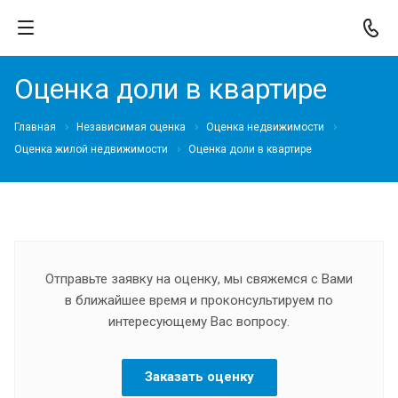
Оценка доли в квартире
Главная
Независимая оценка
Оценка недвижимости
Оценка жилой недвижимости
Оценка доли в квартире
Отправьте заявку на оценку, мы свяжемся с Вами
в ближайшее время и проконсультируем по
интересующему Вас вопросу.
Заказать оценку