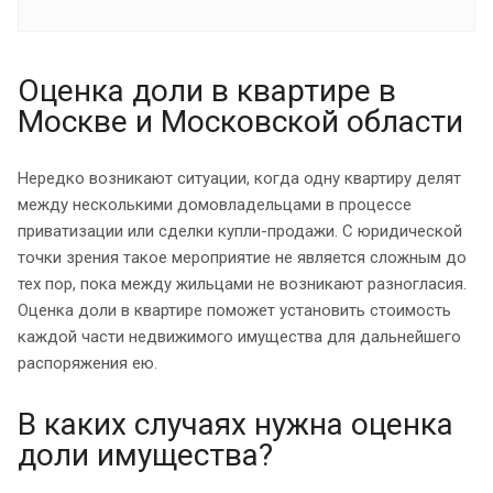
Оценка доли в квартире в
Москве и Московской области
Нередко возникают ситуации, когда одну квартиру делят
между несколькими домовладельцами в процессе
приватизации или сделки купли-продажи. С юридической
точки зрения такое мероприятие не является сложным до
тех пор, пока между жильцами не возникают разногласия.
Оценка доли в квартире поможет установить стоимость
каждой части недвижимого имущества для дальнейшего
распоряжения ею.
В каких случаях нужна оценка
доли имущества?