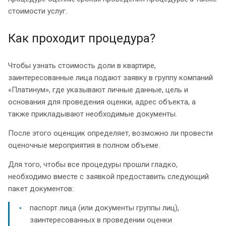
стоимости услуг.
Как проходит процедура?
Чтобы узнать стоимость доли в квартире,
заинтересованные лица подают заявку в группу компаний
«Платинум», где указывают личные данные, цель и
основания для проведения оценки, адрес объекта, а
также прикладывают необходимые документы.
После этого оценщик определяет, возможно ли провести
оценочные мероприятия в полном объеме.
Для того, чтобы все процедуры прошли гладко,
необходимо вместе с заявкой предоставить следующий
пакет документов:
паспорт лица (или документы группы лиц),
заинтересованных в проведении оценки