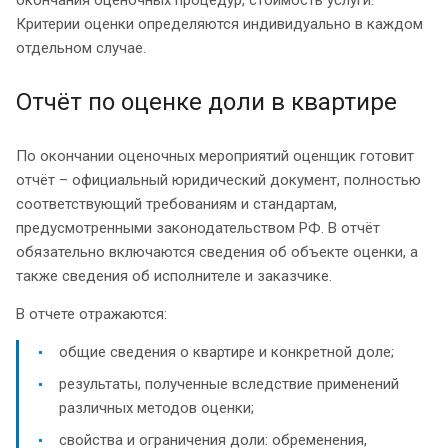
Критерии оценки определяются индивидуально в каждом
отдельном случае.
Отчёт по оценке доли в квартире
По окончании оценочных мероприятий оценщик готовит
отчёт – официальный юридический документ, полностью
соответствующий требованиям и стандартам,
предусмотренными законодательством РФ. В отчёт
обязательно включаются сведения об объекте оценки, а
также сведения об исполнителе и заказчике.
В отчете отражаются:
общие сведения о квартире и конкретной доле;
результаты, полученные вследствие применений
различных методов оценки;
свойства и ограничения доли: обременения,