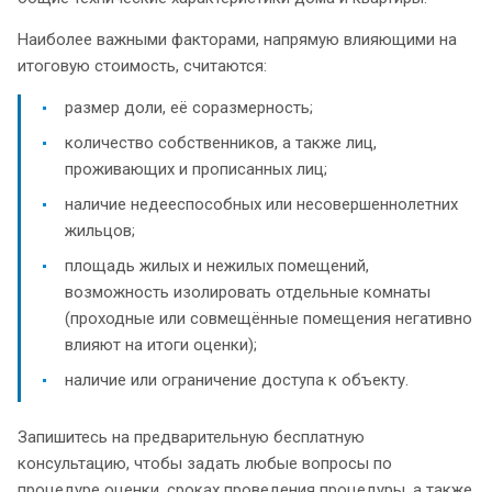
Наиболее важными факторами, напрямую влияющими на
итоговую стоимость, считаются:
размер доли, её соразмерность;
количество собственников, а также лиц,
проживающих и прописанных лиц;
наличие недееспособных или несовершеннолетних
жильцов;
площадь жилых и нежилых помещений,
возможность изолировать отдельные комнаты
(проходные или совмещённые помещения негативно
влияют на итоги оценки);
наличие или ограничение доступа к объекту.
Запишитесь на предварительную бесплатную
консультацию, чтобы задать любые вопросы по
процедуре оценки, сроках проведения процедуры, а также