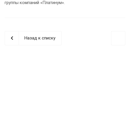
группы компаний «Платинум».
Назад к списку