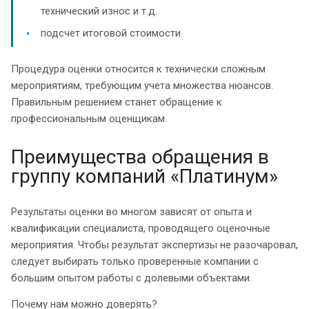
технический износ и т.д.
подсчет итоговой стоимости.
Процедура оценки относится к технически сложным
мероприятиям, требующим учета множества нюансов.
Правильным решением станет обращение к
профессиональным оценщикам.
Преимущества обращения в
группу компаний «Платинум»
Результаты оценки во многом зависят от опыта и
квалификации специалиста, проводящего оценочные
мероприятия. Чтобы результат экспертизы не разочаровал,
следует выбирать только проверенные компании с
большим опытом работы с долевыми объектами.
Почему нам можно доверять?