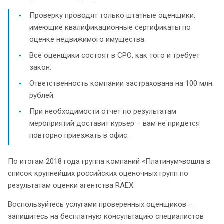
Проверку проводят только штатные оценщики,
имеющие квалификационные сертификаты по
оценке недвижимого имущества.
Все оценщики состоят в СРО, как того и требует
закон.
Ответственность компании застрахована на 100 млн.
рублей.
При необходимости отчет по результатам
мероприятий доставит курьер – вам не придется
повторно приезжать в офис.
По итогам 2018 года группа компаний «Платинум»вошла в
список крупнейших российских оценочных групп по
результатам оценки агентства RAEX.
Воспользуйтесь услугами проверенных оценщиков –
запишитесь на бесплатную консультацию специалистов