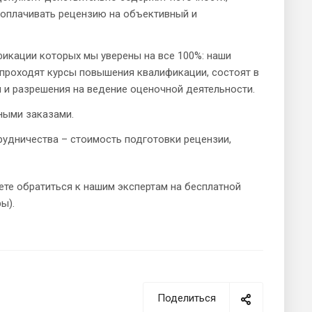
 оплачивать рецензию на объективный и
икации которых мы уверены на все 100%: наши
 проходят курсы повышения квалификации, состоят в
 и разрешения на ведение оценочной деятельности.
ными заказами.
удничества – стоимость подготовки рецензии,
те обратиться к нашим экспертам на бесплатной
ы).
Поделиться