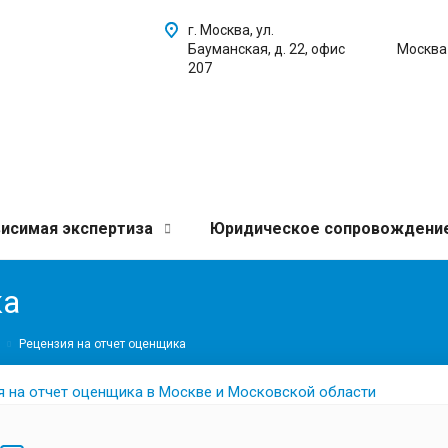
г. Москва, ул.
Бауманская, д. 22, офис
Москва
207
исимая экспертиза
Юридическое сопровождени
ка
Рецензия на отчет оценщика