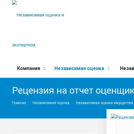
Компания
Независимая оценка
Незав
Рецензия на отчет оценщи
Главная
Независимая оценка
Независимая оценка имущества