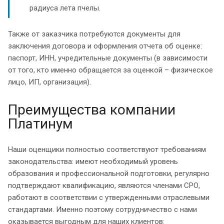
радиуса лета пчелы.
Также от заказчика потребуются документы для
заключения договора и оформления отчета об оценке:
паспорт, ИНН, учредительные документы (в зависимости
от того, кто именно обращается за оценкой – физическое
лицо, ИП, организация).
Преимущества компании
Платинум
Наши оценщики полностью соответствуют требованиям
законодательства: имеют необходимый уровень
образования и профессиональной подготовки, регулярно
подтверждают квалификацию, являются членами СРО,
работают в соответствии с утвержденными отраслевыми
стандартами. Именно поэтому сотрудничество с нами
оказывается выгодным для наших клиентов: