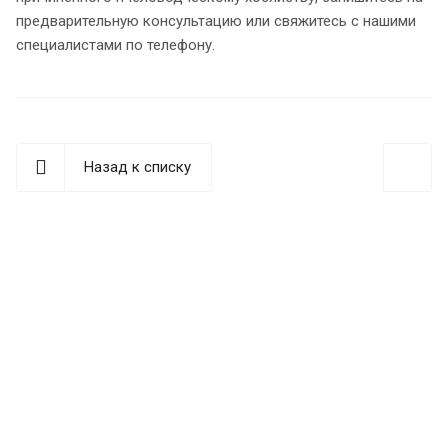
предварительную консультацию или свяжитесь с нашими
специалистами по телефону.
Назад к списку