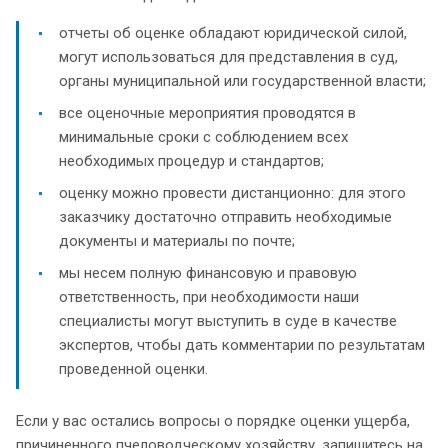
отчеты об оценке обладают юридической силой,
могут использоваться для представления в суд,
органы муниципальной или государственной власти;
все оценочные мероприятия проводятся в
минимальные сроки с соблюдением всех
необходимых процедур и стандартов;
оценку можно провести дистанционно: для этого
заказчику достаточно отправить необходимые
документы и материалы по почте;
мы несем полную финансовую и правовую
ответственность, при необходимости наши
специалисты могут выступить в суде в качестве
экспертов, чтобы дать комментарии по результатам
проведенной оценки.
Если у вас остались вопросы о порядке оценки ущерба,
причиненного пчеловодческому хозяйству, запишитесь на