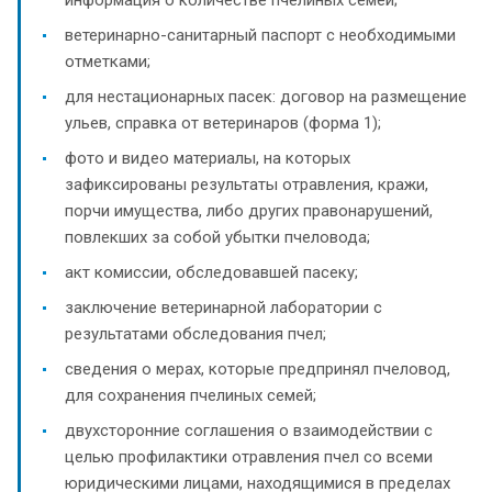
ветеринарно-санитарный паспорт с необходимыми
отметками;
для нестационарных пасек: договор на размещение
ульев, справка от ветеринаров (форма 1);
фото и видео материалы, на которых
зафиксированы результаты отравления, кражи,
порчи имущества, либо других правонарушений,
повлекших за собой убытки пчеловода;
акт комиссии, обследовавшей пасеку;
заключение ветеринарной лаборатории с
результатами обследования пчел;
сведения о мерах, которые предпринял пчеловод,
для сохранения пчелиных семей;
двухсторонние соглашения о взаимодействии с
целью профилактики отравления пчел со всеми
юридическими лицами, находящимися в пределах