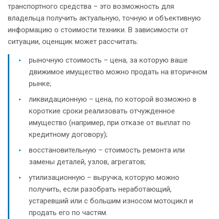
транспортного средства – это возможность для
владельца получить актуальную, точную и объективную
информацию о стоимости техники. В зависимости от
ситуации, оценщик может рассчитать:
рыночную стоимость – цена, за которую ваше
движимое имущество можно продать на вторичном
рынке;
ликвидационную – цена, по которой возможно в
короткие сроки реализовать отчужденное
имущество (например, при отказе от выплат по
кредитному договору);
восстановительную – стоимость ремонта или
замены деталей, узлов, агрегатов;
утилизационную – выручка, которую можно
получить, если разобрать неработающий,
устаревший или с большим износом мотоцикл и
продать его по частям.