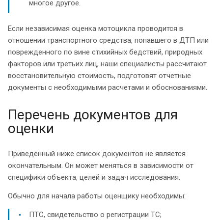
многое другое.
Если независимая оценка мотоцикла проводится в
отношении транспортного средства, попавшего в ДТП или
поврежденного по вине стихийных бедствий, природных
факторов или третьих лиц, наши специалисты рассчитают
восстановительную стоимость, подготовят отчетные
документы с необходимыми расчетами и обоснованиями.
Перечень документов для
оценки
Приведенный ниже список документов не является
окончательным. Он может меняться в зависимости от
специфики объекта, целей и задач исследования.
Обычно для начала работы оценщику необходимы:
ПТС, свидетельство о регистрации ТС;