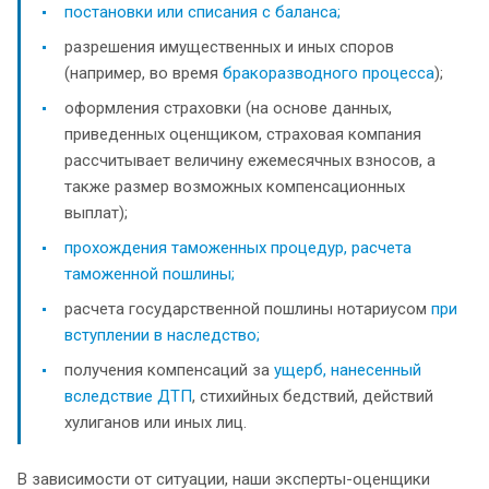
постановки или списания с баланса;
разрешения имущественных и иных споров
(например, во время
бракоразводного процесса
);
оформления страховки (на основе данных,
приведенных оценщиком, страховая компания
рассчитывает величину ежемесячных взносов, а
также размер возможных компенсационных
выплат);
прохождения таможенных процедур, расчета
таможенной пошлины;
расчета государственной пошлины нотариусом
при
вступлении в наследство;
получения компенсаций за
ущерб, нанесенный
вследствие ДТП
, стихийных бедствий, действий
хулиганов или иных лиц.
В зависимости от ситуации, наши эксперты-оценщики