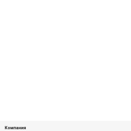
Компания