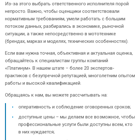
Из-за этого выбрать ответственного исполнителя порой
непросто. Важно, чтобы оценщики соответствовали
нормативным требованиям, умели работать с большим
потоком данных, разбирались в экономике, рыночной
ситуации, а также непосредственно в мототехнике
(брендах, марках и моделях, технических особенностях).
Если вам нужна точная, объективная и актуальная оценка,
обращайтесь к специалистам группы компаний
«Платинум». В нашем штате – более 20 экспертов-
практиков с безупречной репутацией, многолетним опытом
работы и высокой квалификацией.
Обращаясь к нам, вы можете рассчитывать на:
оперативность и соблюдение оговоренных сроков;
доступные цены – мы делаем все возможное, чтобы
профессиональные услуги были доступны всем, кто
в них нуждается;