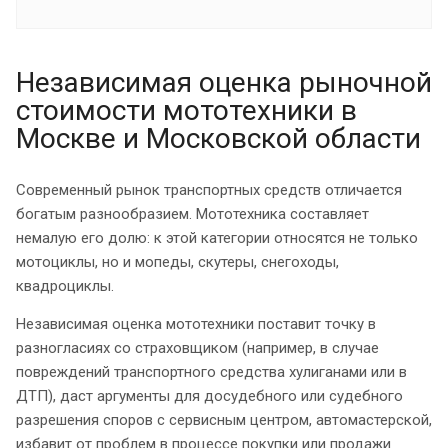
Независимая оценка рыночной
стоимости мототехники в
Москве и Московской области
Современный рынок транспортных средств отличается
богатым разнообразием. Мототехника составляет
немалую его долю: к этой категории относятся не только
мотоциклы, но и мопеды, скутеры, снегоходы,
квадроциклы.
Независимая оценка мототехники поставит точку в
разногласиях со страховщиком (например, в случае
повреждений транспортного средства хулиганами или в
ДТП), даст аргументы для досудебного или судебного
разрешения споров с сервисным центром, автомастерской,
избавит от проблем в процессе покупки или продажи