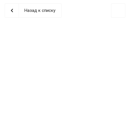
Назад к списку