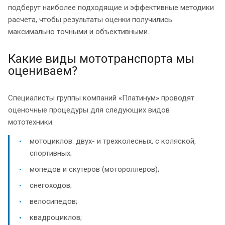
подберут наиболее подходящие и эффективные методики
расчета, чтобы результаты оценки получились
максимально точными и объективными.
Какие виды мототранспорта мы
оцениваем?
Специалисты группы компаний «Платинум» проводят
оценочные процедуры для следующих видов
мототехники:
мотоциклов: двух- и трехколесных, с коляской,
спортивных;
мопедов и скутеров (мотороллеров);
снегоходов;
велосипедов;
квадроциклов;