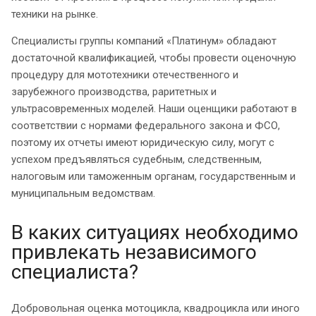
техники на рынке.
Специалисты группы компаний «Платинум» обладают
достаточной квалификацией, чтобы провести оценочную
процедуру для мототехники отечественного и
зарубежного производства, раритетных и
ультрасовременных моделей. Наши оценщики работают в
соответствии с нормами федерального закона и ФСО,
поэтому их отчеты имеют юридическую силу, могут с
успехом предъявляться судебным, следственным,
налоговым или таможенным органам, государственным и
муниципальным ведомствам.
В каких ситуациях необходимо
привлекать независимого
специалиста?
Добровольная оценка мотоцикла, квадроцикла или иного