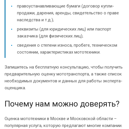
правоустанавливающие бумаги (договор купли-
продажи, дарения, аренды, свидетельство о праве
наследства и т.д.);
реквизиты (для юридических лиц) или паспорт
заказчика (для физических лиц);
сведения о степени износа, пробеге, техническом
состоянии, характеристиках мототехники.
Запишитесь на бесплатную консультацию, чтобы получить
предварительную оценку мототранспорта, а также список
необходимых документов и данных для работы эксперта-
оценщика.
Почему нам можно доверять?
Оценка мототехники в Москве и Московской области –
популярная услуга, которую предлагают многие компании.