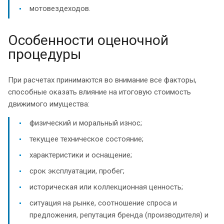
мотовездеходов.
Особенности оценочной
процедуры
При расчетах принимаются во внимание все факторы,
способные оказать влияние на итоговую стоимость
движимого имущества:
физический и моральный износ;
текущее техническое состояние;
характеристики и оснащение;
срок эксплуатации, пробег;
историческая или коллекционная ценность;
ситуация на рынке, соотношение спроса и
предложения, репутация бренда (производителя) и