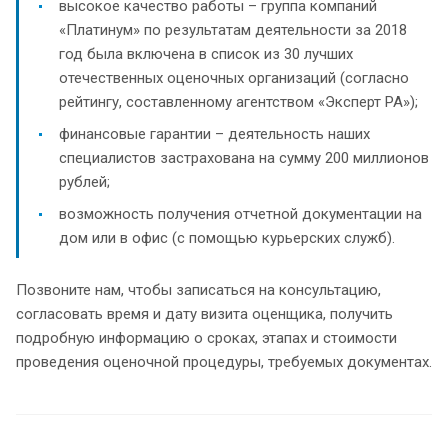
высокое качество работы – группа компаний
«Платинум» по результатам деятельности за 2018
год была включена в список из 30 лучших
отечественных оценочных организаций (согласно
рейтингу, составленному агентством «Эксперт РА»);
финансовые гарантии – деятельность наших
специалистов застрахована на сумму 200 миллионов
рублей;
возможность получения отчетной документации на
дом или в офис (с помощью курьерских служб).
Позвоните нам, чтобы записаться на консультацию,
согласовать время и дату визита оценщика, получить
подробную информацию о сроках, этапах и стоимости
проведения оценочной процедуры, требуемых документах.