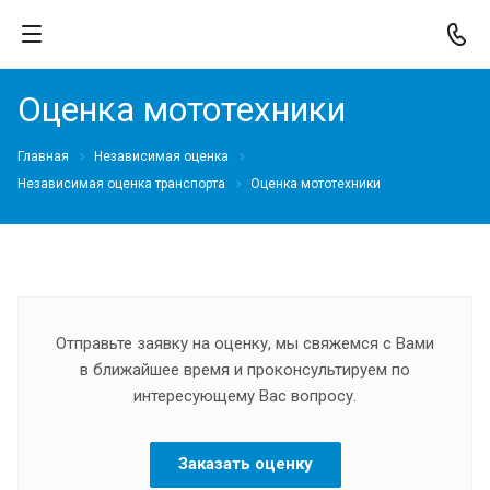
Оценка мототехники
Главная
Независимая оценка
Независимая оценка транспорта
Оценка мототехники
Отправьте заявку на оценку, мы свяжемся с Вами
в ближайшее время и проконсультируем по
интересующему Вас вопросу.
Заказать оценку