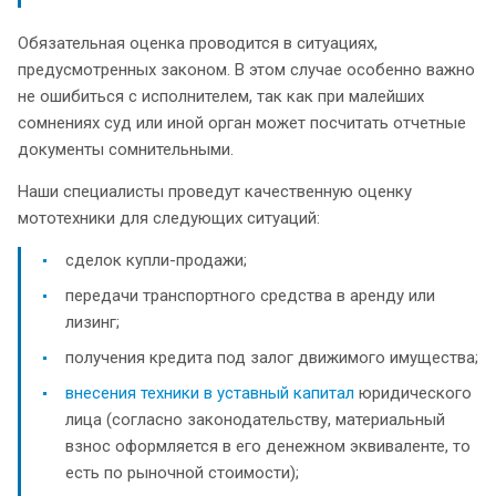
Обязательная оценка проводится в ситуациях,
предусмотренных законом. В этом случае особенно важно
не ошибиться с исполнителем, так как при малейших
сомнениях суд или иной орган может посчитать отчетные
документы сомнительными.
Наши специалисты проведут качественную оценку
мототехники для следующих ситуаций:
сделок купли-продажи;
передачи транспортного средства в аренду или
лизинг;
получения кредита под залог движимого имущества;
внесения техники в уставный капитал
юридического
лица (согласно законодательству, материальный
взнос оформляется в его денежном эквиваленте, то
есть по рыночной стоимости);