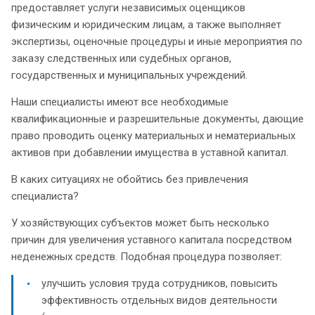
предоставляет услуги независимых оценщиков
физическим и юридическим лицам, а также выполняет
экспертизы, оценочные процедуры и иные мероприятия по
заказу следственных или судебных органов,
государственных и муниципальных учреждений.
Наши специалисты имеют все необходимые
квалификационные и разрешительные документы, дающие
право проводить оценку материальных и нематериальных
активов при добавлении имущества в уставной капитал.
В каких ситуациях не обойтись без привлечения
специалиста?
У хозяйствующих субъектов может быть несколько
причин для увеличения уставного капитала посредством
неденежных средств. Подобная процедура позволяет:
улучшить условия труда сотрудников, повысить
эффективность отдельных видов деятельности