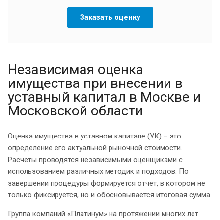
Заказать оценку
Независимая оценка
имущества при внесении в
уставный капитал в Москве и
Московской области
Оценка имущества в уставном капитале (УК) – это
определение его актуальной рыночной стоимости.
Расчеты проводятся независимыми оценщиками с
использованием различных методик и подходов. По
завершении процедуры формируется отчет, в котором не
только фиксируется, но и обосновывается итоговая сумма.
Группа компаний «Платинум» на протяжении многих лет