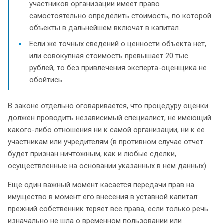
участников организации имеет право
самостоятельно определить стоимость, по которой
объекты в дальнейшем включат в капитал.
Если же точных сведений о ценности объекта нет,
или совокупная стоимость превышает 20 тыс.
рублей, то без привлечения эксперта-оценщика не
обойтись.
В законе отдельно оговаривается, что процедуру оценки
должен проводить независимый специалист, не имеющий
какого-либо отношения ни к самой организации, ни к ее
участникам или учредителям (в противном случае отчет
будет признан ничтожным, как и любые сделки,
осуществленные на основании указанных в нем данных).
Еще один важный момент касается передачи прав на
имущество в момент его внесения в уставной капитал:
прежний собственник теряет все права, если только речь
изначально не шла о временном пользовании или