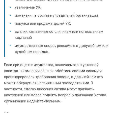
увеличение УК;
изменения в составе учредителей организации;
покупка или продажа долей УК;
сделки, связанные со слиянием или поглощением
компаний;
имущественные споры, решаемые в досудебном или
судебном порядке.
Если при оценке имущества, включаемого в уставной
капитал, в компании решили обойтись своими силами и
проигнорировали требования закона, в дальнейшем это
может обернуться неприятными последствиями. В
частности, сделку внесения актива могут признать
ничтожной или вовсе поднять вопрос о признании Устава
организации недействительным.