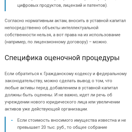
цифровых продуктов, лицензий и патентов).
Согласно нормативным актам, вносить в уставной капитал
непосредственно объекты интеллектуальной
собственности нельзя, а вот права на их использование
(например, по лицензионному договору) – можно.
Специфика оценочной процедуры
Если обратиться к Гражданскому кодексу и федеральному
законодательству, можно сделать вывод о том, что
любые активы перед добавлением в уставной капитал
должны быть оценены. И не важно, идет ли речь об
учреждении нового юридического лица или увеличении
активов уже действующей организации.
Если стоимость вносимого имущества известна и не
превышает 20 тыс. руб., то общее собрание