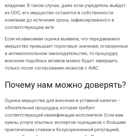
владении. В таком случае, даже если учредитель выйдет
из ООО, его имущество останется в собственности
компании до истечения срока, зафиксированного в
соответствующем акте.
Если независимая оценка выявила, что передаваемое
имущество превышает пороговые значения, оговоренные
в антимонопольном законодательстве, то процедуру
внесения подобных активов можно будет завершить
только после согласования нюансов с ФАС.
Почему нам можно доверять?
Оценка имущества для внесения в уставной капитал –
обязательная процедура, которая требует
соответствующей квалификации исполнителя. Если вам
нужны услуги опытных экспертов-оценщиков с большим
практическим стажем и безукоризненной репутацией,