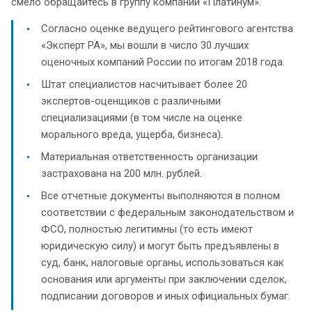
смело обращайтесь в группу компаний «Платинум».
Согласно оценке ведущего рейтингового агентства
«Эксперт РА», мы вошли в число 30 лучших
оценочных компаний России по итогам 2018 года.
Штат специалистов насчитывает более 20
экспертов-оценщиков с различными
специализациями (в том числе на оценке
морального вреда, ущерба, бизнеса).
Материальная ответственность организации
застрахована на 200 млн. рублей.
Все отчетные документы выполняются в полном
соответствии с федеральным законодательством и
ФСО, полностью легитимны (то есть имеют
юридическую силу) и могут быть предъявлены в
суд, банк, налоговые органы, использоваться как
основания или аргументы при заключении сделок,
подписании договоров и иных официальных бумаг.