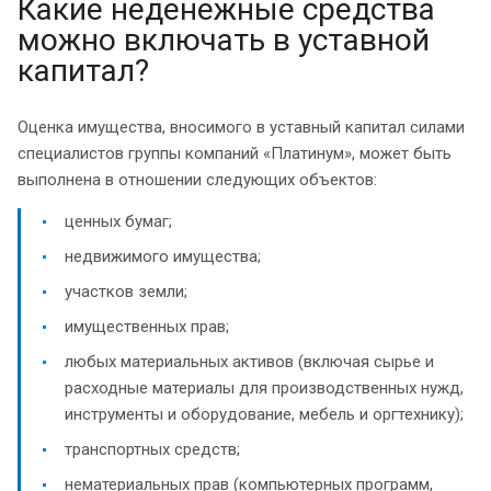
Какие неденежные средства
можно включать в уставной
капитал?
Оценка имущества, вносимого в уставный капитал силами
специалистов группы компаний «Платинум», может быть
выполнена в отношении следующих объектов:
ценных бумаг;
недвижимого имущества;
участков земли;
имущественных прав;
любых материальных активов (включая сырье и
расходные материалы для производственных нужд,
инструменты и оборудование, мебель и оргтехнику);
транспортных средств;
нематериальных прав (компьютерных программ,