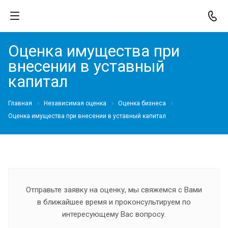
Оценка имущества при
внесении в уставный
капитал
Главная
Независимая оценка
Оценка бизнеса
Оценка имущества при внесении в уставный капитал
Отправьте заявку на оценку, мы свяжемся с Вами
в ближайшее время и проконсультируем по
интересующему Вас вопросу.