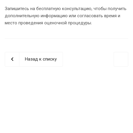
Запишитесь на бесплатную консультацию, чтобы получить
дополнительную информацию или согласовать время и
место проведения оценочной процедуры.
Назад к списку