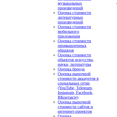
музыкальных
произведений
Оценка стоимости
литературных
произведений
Оценка стоимости
мобильного
приложения
Оценка стоимости
промышленных
образцов
Оценка стоимости
объектов искусства,
науки, литературы
Оценка бренда
Оценка рыночной
стоимости аккаунтов в
социальных сетях
(YouTube, Telegram,
Instagram, Facebook,
ВКонтакте)
Оценка рыночной
стоимости сайтов и
интернет-проектов
Оценка