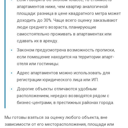
апартаментов ниже, чем квартир аналогичной
площади: разница в цене квадратного метра может
доходить до 30%. Чаще всего оценку заказывают
люди среднего возраста, планирующие
самостоятельно проживать в апартаментах или
сдавать их в аренду.
Законом предусмотрена возможность прописки,
если помещение находится на территории апарт-
отеля или гостиницы.
Адрес апартаментов можно использовать для
регистрации юридического лица или ИП.
Дорогие объекты отличаются удобным
расположением, нередко возводятся рядом с
бизнес-центрами, в престижных районах города.
Мы готовы взяться за оценку любого объекта, вне
зависимости от его месторасположения, площади или