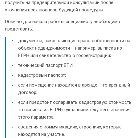
получить на предварительной консультации после
уточнения всех нюансов будущей процедуры.
Обычно для начала работы специалисту необходимо
представить:
документы, закрепляющие право собственности на
объект недвиджимости – например, выписка из
ЕГРН или свидетельство о госрегистрации;
технический паспорт БТИ;
кадастровый паспорт;
если помещение находится в аренде – то арендный
договор;
если предстоит оспаривать кадастровую стоимость,
то выписка из ЕГРН с указанием текущего значения
этого параметра;
сведения о коммуникациях, строениях, которые
находятся на участке.