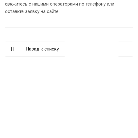
свяжитесь с нашими операторами по телефону или
оставьте заявку на сайте.
Назад к списку