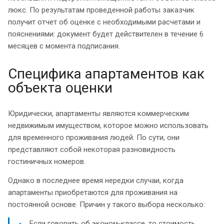
люкс. По результатам проведенной работы заказчик
получит отчет об оценке с необходимыми расчетами и
пояснениями: документ будет действителен в течение 6
месяцев с момента подписания.
Специфика апартаментов как
объекта оценки
Юридически, апартаменты являются коммерческим
недвижимым имуществом, которое можно использовать
для временного проживания людей. По сути, они
представляют собой некоторая разновидность
гостиничных номеров.
Однако в последнее время нередки случаи, когда
апартаменты приобретаются для проживания на
постоянной основе. Причин у такого выбора несколько:
Если говорить об эконом-классе, то стоимость