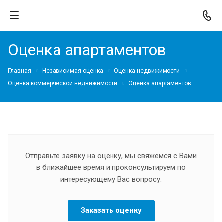
Оценка апартаментов
Главная
Независимая оценка
Оценка недвижимости
Оценка коммерческой недвижимости
Оценка апартаментов
Отправьте заявку на оценку, мы свяжемся с Вами
в ближайшее время и проконсультируем по
интересующему Вас вопросу.
Заказать оценку