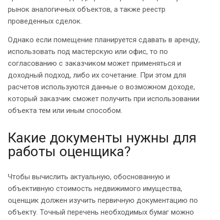
рынок аналогичных объектов, а также реестр
проведенных сделок.
Однако если помещение планируется сдавать в аренду,
использовать под мастерскую или офис, то по
согласованию с заказчиком может применяться и
доходный подход, либо их сочетание. При этом для
расчетов используются данные о возможном доходе,
который заказчик сможет получить при использовании
объекта тем или иным способом.
Какие документы нужны для
работы оценщика?
Чтобы вычислить актуальную, обоснованную и
объективную стоимость недвижимого имущества,
оценщик должен изучить первичную документацию по
объекту. Точный перечень необходимых бумаг можно