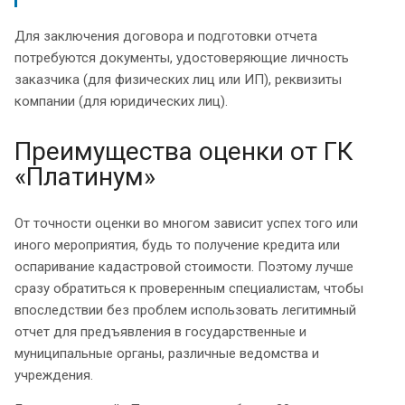
Для заключения договора и подготовки отчета
потребуются документы, удостоверяющие личность
заказчика (для физических лиц или ИП), реквизиты
компании (для юридических лиц).
Преимущества оценки от ГК
«Платинум»
От точности оценки во многом зависит успех того или
иного мероприятия, будь то получение кредита или
оспаривание кадастровой стоимости. Поэтому лучше
сразу обратиться к проверенным специалистам, чтобы
впоследствии без проблем использовать легитимный
отчет для предъявления в государственные и
муниципальные органы, различные ведомства и
учреждения.