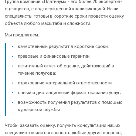
Группа компаний «Платинум» - это более 20 экспертов-
оценщиков, с подтвержденной квалификацией. Наши
специалисты готовы в короткие сроки провести оценку
объекта любого масштаба и сложности.
Мы предлагаем:
качественный результат в короткие сроки;
правовые и финансовые гарантии;
легитимный отчет об оценке, действующий в
течение полугода;
страхование материальной ответственности;
очный и дистанционный формат оказания услуг;
возможность получения результатов с помощью
курьерской службы.
Чтобы заказать оценку, получить консультации наших
специалистов или согласовать любые другие вопросы,