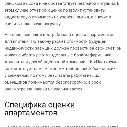
слишком высока и не соответствует реальной ситуации. В
этом случае отчет об оценке позволит установить
кадастровую стоимость на уровень рынка, а значит и
снизить налоговую нагрузку.
Наконец, все чаще востребована оценка апартаментов
для ипотеки. По закону расчет стоимости будущей
недвижимости заемщик должен провести за свой счет: он
может выбрать рекомендованные банком фирмы или
довериться другой оценочной компании. ГК «Платинум»
соответствует самым строгим требованиям банковских
учреждений, поэтому результаты работы наших
оценщиков принимаются безоговорочно, а срок
рассмотрения заявки не увеличивается.
Специфика оценки
апартаментов