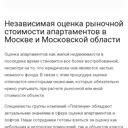
Независимая оценка рыночной
стоимости апартаментов в
Москве и Московской области
Оценка апартаментов как жилой недвижимости в
последнее время становится все более востребованной,
несмотря на то, что юридически они являются частью
нежилого фонда. В связи с этим процедура оценки
отличается некоторыми нюансами, которые обязательно
нужно учитывать при расчете рыночной или иной
стоимости объекта.
Специалисты группы компаний «Платинум» обладают
актуальными знаниями в сфере оценки апартаментов и
лофтов. Наши сотрудники готовы взяться за оценку как
небольших и недорогих помещений, так и объектов класса