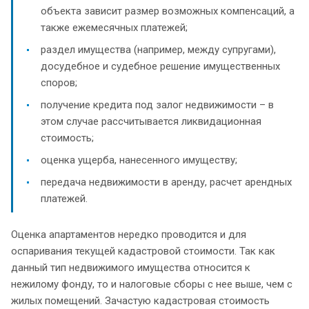
объекта зависит размер возможных компенсаций, а
также ежемесячных платежей;
раздел имущества (например, между супругами),
досудебное и судебное решение имущественных
споров;
получение кредита под залог недвижимости – в
этом случае рассчитывается ликвидационная
стоимость;
оценка ущерба, нанесенного имуществу;
передача недвижимости в аренду, расчет арендных
платежей.
Оценка апартаментов нередко проводится и для
оспаривания текущей кадастровой стоимости. Так как
данный тип недвижимого имущества относится к
нежилому фонду, то и налоговые сборы с нее выше, чем с
жилых помещений. Зачастую кадастровая стоимость