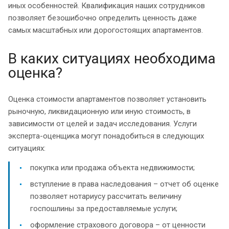
иных особенностей. Квалификация наших сотрудников
позволяет безошибочно определить ценность даже
самых масштабных или дорогостоящих апартаментов.
В каких ситуациях необходима
оценка?
Оценка стоимости апартаментов позволяет установить
рыночную, ликвидационную или иную стоимость, в
зависимости от целей и задач исследования. Услуги
эксперта-оценщика могут понадобиться в следующих
ситуациях:
покупка или продажа объекта недвижимости;
вступление в права наследования – отчет об оценке
позволяет нотариусу рассчитать величину
госпошлины за предоставляемые услуги;
оформление страхового договора – от ценности